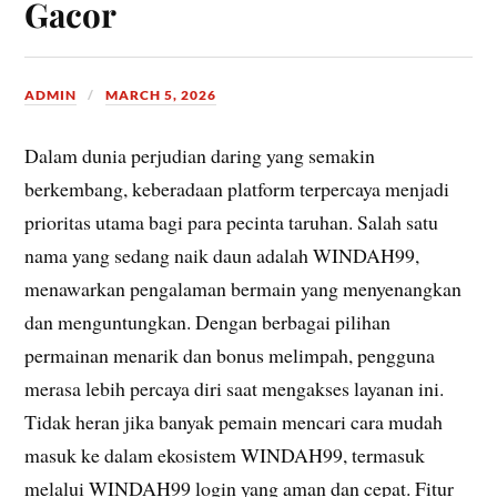
Gacor
ADMIN
MARCH 5, 2026
Dalam dunia perjudian daring yang semakin
berkembang, keberadaan platform terpercaya menjadi
prioritas utama bagi para pecinta taruhan. Salah satu
nama yang sedang naik daun adalah WINDAH99,
menawarkan pengalaman bermain yang menyenangkan
dan menguntungkan. Dengan berbagai pilihan
permainan menarik dan bonus melimpah, pengguna
merasa lebih percaya diri saat mengakses layanan ini.
Tidak heran jika banyak pemain mencari cara mudah
masuk ke dalam ekosistem WINDAH99, termasuk
melalui WINDAH99 login yang aman dan cepat. Fitur