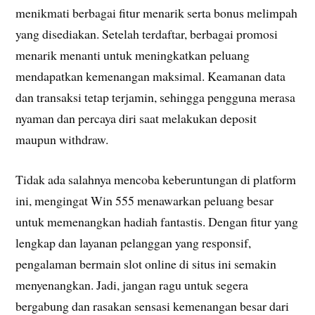
menikmati berbagai fitur menarik serta bonus melimpah
yang disediakan. Setelah terdaftar, berbagai promosi
menarik menanti untuk meningkatkan peluang
mendapatkan kemenangan maksimal. Keamanan data
dan transaksi tetap terjamin, sehingga pengguna merasa
nyaman dan percaya diri saat melakukan deposit
maupun withdraw.
Tidak ada salahnya mencoba keberuntungan di platform
ini, mengingat Win 555 menawarkan peluang besar
untuk memenangkan hadiah fantastis. Dengan fitur yang
lengkap dan layanan pelanggan yang responsif,
pengalaman bermain slot online di situs ini semakin
menyenangkan. Jadi, jangan ragu untuk segera
bergabung dan rasakan sensasi kemenangan besar dari