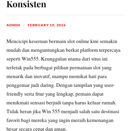
Konsisten
ADMIN
FEBRUARY 19, 2026
Mencicipi keseruan bermain slot online kini semakin
mudah dan menguntungkan berkat platform terpercaya
seperti Win555. Keunggulan utama dari situs ini
terletak pada berbagai pilihan permainan slot yang
menarik dan inovatif, mampu memikat hati para
penggemar judi daring. Dengan tampilan yang user-
friendly serta fitur yang lengkap, pemain dapat
menikmati sensasi berjudi tanpa harus keluar rumah.
Tidak heran jika Win 555 menjadi salah satu destinasi
favorit bagi mereka yang ingin meraih kemenangan
besar secara cepat dan aman.