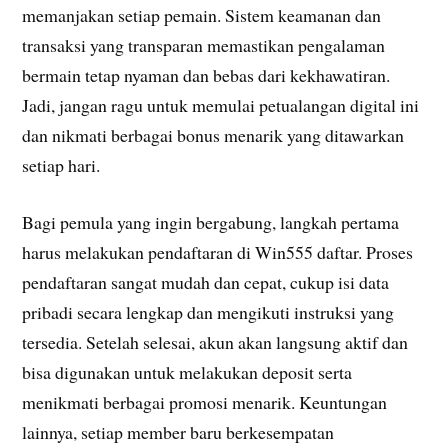
memanjakan setiap pemain. Sistem keamanan dan
transaksi yang transparan memastikan pengalaman
bermain tetap nyaman dan bebas dari kekhawatiran.
Jadi, jangan ragu untuk memulai petualangan digital ini
dan nikmati berbagai bonus menarik yang ditawarkan
setiap hari.
Bagi pemula yang ingin bergabung, langkah pertama
harus melakukan pendaftaran di Win555 daftar. Proses
pendaftaran sangat mudah dan cepat, cukup isi data
pribadi secara lengkap dan mengikuti instruksi yang
tersedia. Setelah selesai, akun akan langsung aktif dan
bisa digunakan untuk melakukan deposit serta
menikmati berbagai promosi menarik. Keuntungan
lainnya, setiap member baru berkesempatan