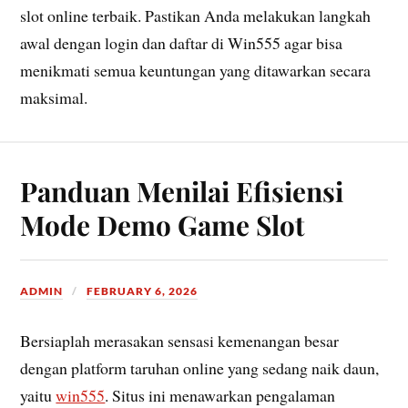
slot online terbaik. Pastikan Anda melakukan langkah
awal dengan login dan daftar di Win555 agar bisa
menikmati semua keuntungan yang ditawarkan secara
maksimal.
Panduan Menilai Efisiensi
Mode Demo Game Slot
ADMIN
FEBRUARY 6, 2026
Bersiaplah merasakan sensasi kemenangan besar
dengan platform taruhan online yang sedang naik daun,
yaitu
win555
. Situs ini menawarkan pengalaman