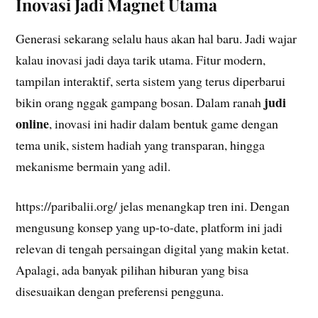
Inovasi Jadi Magnet Utama
Generasi sekarang selalu haus akan hal baru. Jadi wajar
kalau inovasi jadi daya tarik utama. Fitur modern,
tampilan interaktif, serta sistem yang terus diperbarui
judi
bikin orang nggak gampang bosan. Dalam ranah
online
, inovasi ini hadir dalam bentuk game dengan
tema unik, sistem hadiah yang transparan, hingga
mekanisme bermain yang adil.
https://paribalii.org/ jelas menangkap tren ini. Dengan
mengusung konsep yang up-to-date, platform ini jadi
relevan di tengah persaingan digital yang makin ketat.
Apalagi, ada banyak pilihan hiburan yang bisa
disesuaikan dengan preferensi pengguna.