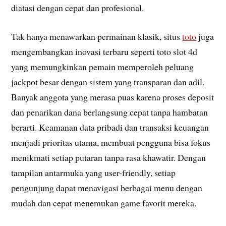
diatasi dengan cepat dan profesional.
Tak hanya menawarkan permainan klasik, situs
toto
juga
mengembangkan inovasi terbaru seperti toto slot 4d
yang memungkinkan pemain memperoleh peluang
jackpot besar dengan sistem yang transparan dan adil.
Banyak anggota yang merasa puas karena proses deposit
dan penarikan dana berlangsung cepat tanpa hambatan
berarti. Keamanan data pribadi dan transaksi keuangan
menjadi prioritas utama, membuat pengguna bisa fokus
menikmati setiap putaran tanpa rasa khawatir. Dengan
tampilan antarmuka yang user-friendly, setiap
pengunjung dapat menavigasi berbagai menu dengan
mudah dan cepat menemukan game favorit mereka.