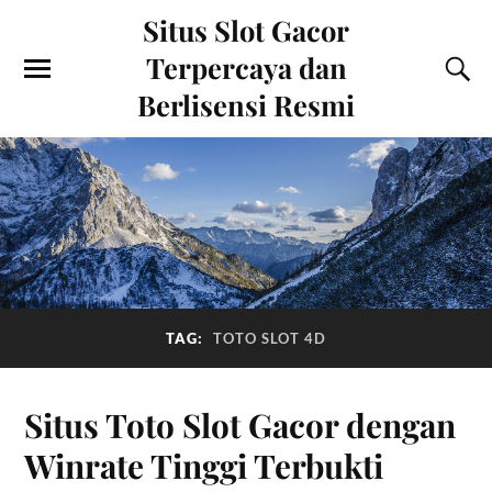
Situs Slot Gacor
Terpercaya dan
Berlisensi Resmi
TAG:
TOTO SLOT 4D
Situs Toto Slot Gacor dengan
Winrate Tinggi Terbukti