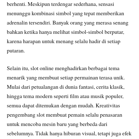
berhenti. Meskipun terdengar sederhana, sensasi
menunggu kombinasi simbol yang tepat memberikan
adrenalin tersendiri. Banyak orang yang merasa senang
bahkan ketika hanya melihat simbol-simbol berputar,
karena harapan untuk menang selalu hadir di setiap
putaran.
Selain itu, slot online menghadirkan berbagai tema
menarik yang membuat setiap permainan terasa unik.
Mulai dari petualangan di dunia fantasi, cerita klasik,
hingga tema modern seperti film atau musik populer,
semua dapat ditemukan dengan mudah. Kreativitas
pengembang slot membuat pemain selalu penasaran
untuk mencoba mesin baru yang berbeda dari
sebelumnya. Tidak hanya hiburan visual, tetapi juga efek