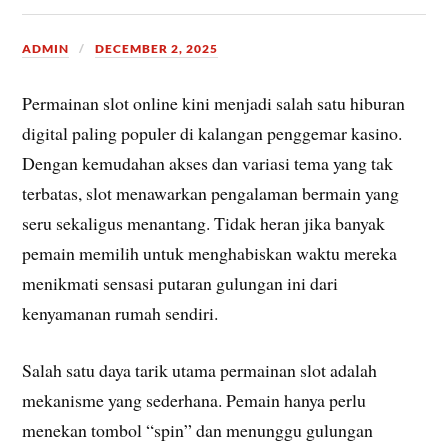
ADMIN
DECEMBER 2, 2025
Permainan slot online kini menjadi salah satu hiburan
digital paling populer di kalangan penggemar kasino.
Dengan kemudahan akses dan variasi tema yang tak
terbatas, slot menawarkan pengalaman bermain yang
seru sekaligus menantang. Tidak heran jika banyak
pemain memilih untuk menghabiskan waktu mereka
menikmati sensasi putaran gulungan ini dari
kenyamanan rumah sendiri.
Salah satu daya tarik utama permainan slot adalah
mekanisme yang sederhana. Pemain hanya perlu
menekan tombol “spin” dan menunggu gulungan