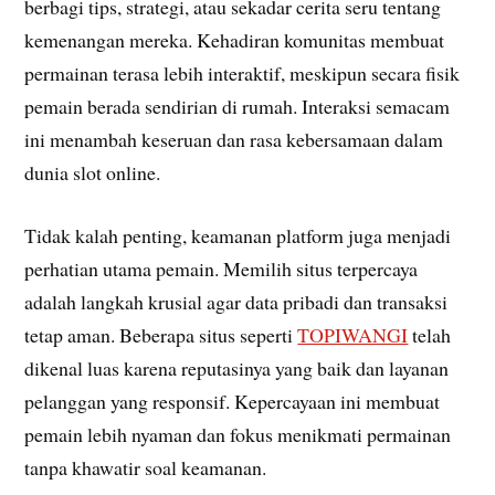
berbagi tips, strategi, atau sekadar cerita seru tentang
kemenangan mereka. Kehadiran komunitas membuat
permainan terasa lebih interaktif, meskipun secara fisik
pemain berada sendirian di rumah. Interaksi semacam
ini menambah keseruan dan rasa kebersamaan dalam
dunia slot online.
Tidak kalah penting, keamanan platform juga menjadi
perhatian utama pemain. Memilih situs terpercaya
adalah langkah krusial agar data pribadi dan transaksi
tetap aman. Beberapa situs seperti
TOPIWANGI
telah
dikenal luas karena reputasinya yang baik dan layanan
pelanggan yang responsif. Kepercayaan ini membuat
pemain lebih nyaman dan fokus menikmati permainan
tanpa khawatir soal keamanan.