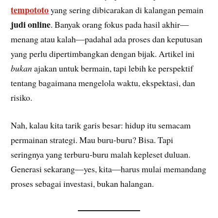
tempototo
yang sering dibicarakan di kalangan pemain
judi online
. Banyak orang fokus pada hasil akhir—
menang atau kalah—padahal ada proses dan keputusan
yang perlu dipertimbangkan dengan bijak. Artikel ini
bukan
ajakan untuk bermain, tapi lebih ke perspektif
tentang bagaimana mengelola waktu, ekspektasi, dan
risiko.
Nah, kalau kita tarik garis besar: hidup itu semacam
permainan strategi. Mau buru-buru? Bisa. Tapi
seringnya yang terburu-buru malah kepleset duluan.
Generasi sekarang—yes, kita—harus mulai memandang
proses sebagai investasi, bukan halangan.