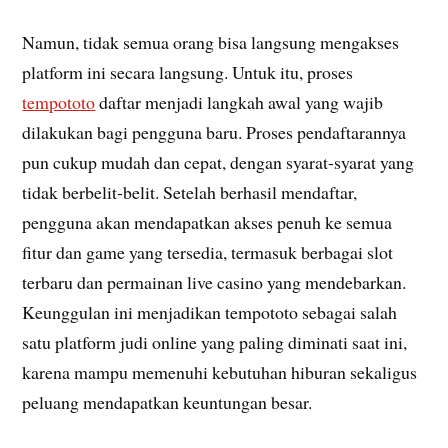
Namun, tidak semua orang bisa langsung mengakses
platform ini secara langsung. Untuk itu, proses
tempototo
daftar menjadi langkah awal yang wajib
dilakukan bagi pengguna baru. Proses pendaftarannya
pun cukup mudah dan cepat, dengan syarat-syarat yang
tidak berbelit-belit. Setelah berhasil mendaftar,
pengguna akan mendapatkan akses penuh ke semua
fitur dan game yang tersedia, termasuk berbagai slot
terbaru dan permainan live casino yang mendebarkan.
Keunggulan ini menjadikan tempototo sebagai salah
satu platform judi online yang paling diminati saat ini,
karena mampu memenuhi kebutuhan hiburan sekaligus
peluang mendapatkan keuntungan besar.