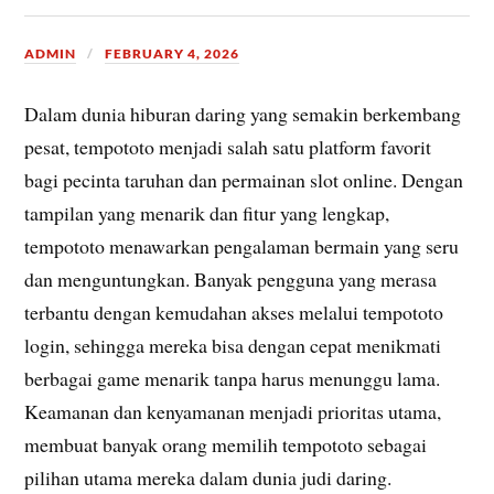
ADMIN
FEBRUARY 4, 2026
Dalam dunia hiburan daring yang semakin berkembang
pesat, tempototo menjadi salah satu platform favorit
bagi pecinta taruhan dan permainan slot online. Dengan
tampilan yang menarik dan fitur yang lengkap,
tempototo menawarkan pengalaman bermain yang seru
dan menguntungkan. Banyak pengguna yang merasa
terbantu dengan kemudahan akses melalui tempototo
login, sehingga mereka bisa dengan cepat menikmati
berbagai game menarik tanpa harus menunggu lama.
Keamanan dan kenyamanan menjadi prioritas utama,
membuat banyak orang memilih tempototo sebagai
pilihan utama mereka dalam dunia judi daring.