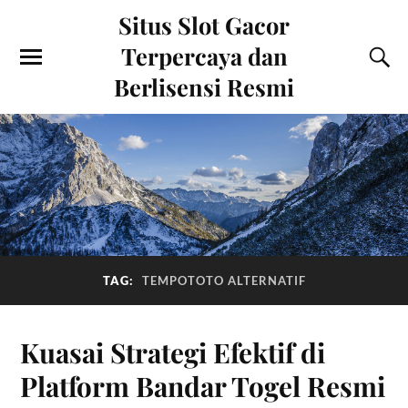
Situs Slot Gacor
Terpercaya dan
Berlisensi Resmi
TAG:
TEMPOTOTO ALTERNATIF
Kuasai Strategi Efektif di
Platform Bandar Togel Resmi