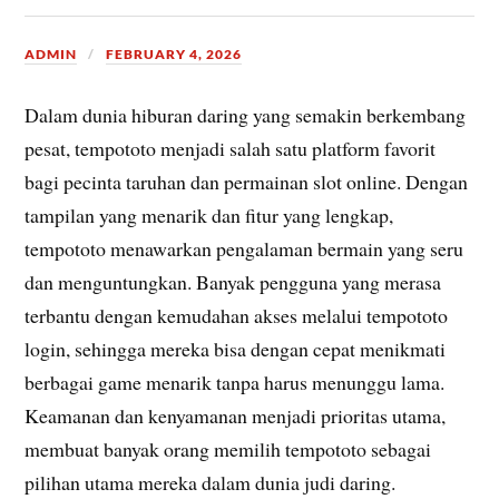
ADMIN
FEBRUARY 4, 2026
Dalam dunia hiburan daring yang semakin berkembang
pesat, tempototo menjadi salah satu platform favorit
bagi pecinta taruhan dan permainan slot online. Dengan
tampilan yang menarik dan fitur yang lengkap,
tempototo menawarkan pengalaman bermain yang seru
dan menguntungkan. Banyak pengguna yang merasa
terbantu dengan kemudahan akses melalui tempototo
login, sehingga mereka bisa dengan cepat menikmati
berbagai game menarik tanpa harus menunggu lama.
Keamanan dan kenyamanan menjadi prioritas utama,
membuat banyak orang memilih tempototo sebagai
pilihan utama mereka dalam dunia judi daring.