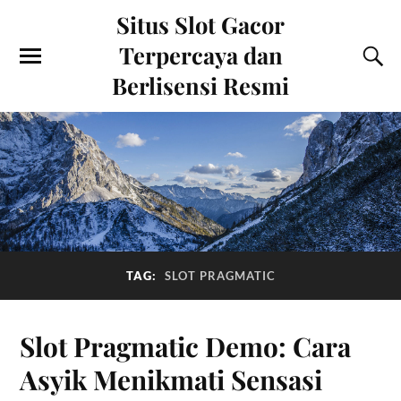
Situs Slot Gacor
Terpercaya dan
Berlisensi Resmi
TAG:
SLOT PRAGMATIC
Slot Pragmatic Demo: Cara
Asyik Menikmati Sensasi