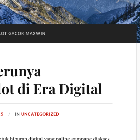
LOT GACOR MAXWIN
erunya
t di Era Digital
25
IN
UNCATEGORIZED
ntuk hiburan digital yang paling gampang diakses