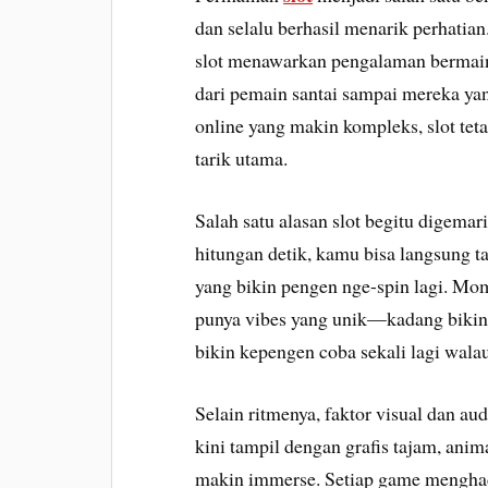
dan selalu berhasil menarik perhati
slot menawarkan pengalaman bermai
dari pemain santai sampai mereka ya
online yang makin kompleks, slot teta
tarik utama.
Salah satu alasan slot begitu digema
hitungan detik, kamu bisa langsung t
yang bikin pengen nge-spin lagi. Mom
punya vibes yang unik—kadang bikin
bikin kepengen coba sekali lagi wala
Selain ritmenya, faktor visual dan a
kini tampil dengan grafis tajam, anim
makin immerse. Setiap game menghad