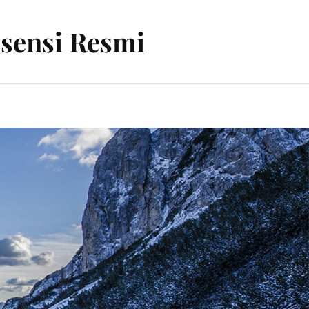
isensi Resmi