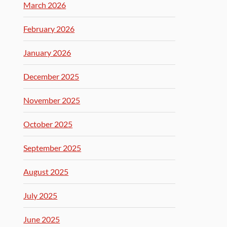
March 2026
February 2026
January 2026
December 2025
November 2025
October 2025
September 2025
August 2025
July 2025
June 2025