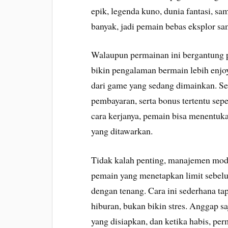
epik, legenda kuno, dunia fantasi, sa
banyak, jadi pemain bebas eksplor s
Walaupun permainan ini bergantung p
bikin pengalaman bermain lebih enjoy
dari game yang sedang dimainkan. Set
pembayaran, serta bonus tertentu se
cara kerjanya, pemain bisa menentuka
yang ditawarkan.
Tidak kalah penting, manajemen moda
pemain yang menetapkan limit sebelu
dengan tenang. Cara ini sederhana tap
hiburan, bukan bikin stres. Anggap sa
yang disiapkan, dan ketika habis, per