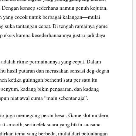
an. Dengan konsep sederhana namun penuh kejutan,
n yang cocok untuk berbagai kalangan—mulai
ng suka tantangan cepat. Di tengah ramainya game
p eksis karena kesederhanaannya justru jadi daya
ri adalah ritme permainannya yang cepat. Dalam
ahu hasil putaran dan merasakan sensasi deg-degan
en ketika gulungan berhenti satu per satu itu
 senyum, kadang bikin penasaran, dan kadang
upun niat awal cuma “main sebentar aja”.
udio juga memegang peran besar. Game slot modern
asi smooth, serta efek suara yang bikin suasana
irkan tema yang berbeda, mulai dari petualangan