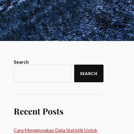
Search
SEARCH
Recent Posts
Cara Menggunakan Data Statistik Untuk