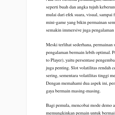
seperti buah dan angka tujuh keberunt
mulai dari efek suara, visual, sampai fi
mini-game yang bikin permainan sem
semakin immersive juga pengalaman
Meski terlihat sederhana, permainan
pengalaman bermain lebih optimal. 
to Player), yaitu persentase pengembal
juga penting. Slot volatilitas renda
sering, sementara volatilitas tingg
Dengan memahami dua aspek ini, pema
gaya bermain masing-masing.
Bagi pemula, mencobai mode demo ad
memungkinkan pemain untuk bermain 