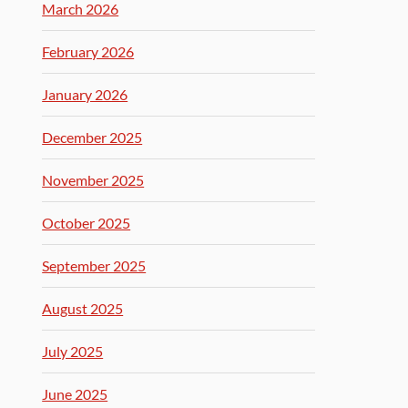
March 2026
February 2026
January 2026
December 2025
November 2025
October 2025
September 2025
August 2025
July 2025
June 2025