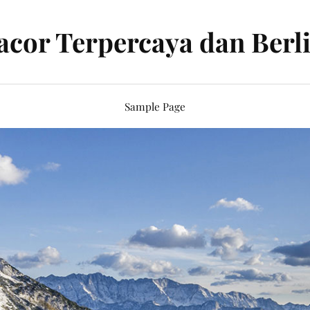
Gacor Terpercaya dan Berl
Sample Page