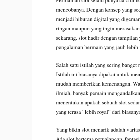
Permainan slot selalu punya cara uni
mencobanya. Dengan konsep yang sed
menjadi hiburan digital yang digemar
ringan maupun yang ingin merasakan s
sekarang, slot hadir dengan tampilan y
pengalaman bermain yang jauh lebih i
Salah satu istilah yang sering bange
Istilah ini biasanya dipakai untuk m
mudah memberikan kemenangan. Walau
ilmiah, banyak pemain mengandalkan 
menentukan apakah sebuah slot seda
yang terasa “lebih royal” dari biasan
Yang bikin slot menarik adalah vari
Ada slot bertema petualangan, fantasi