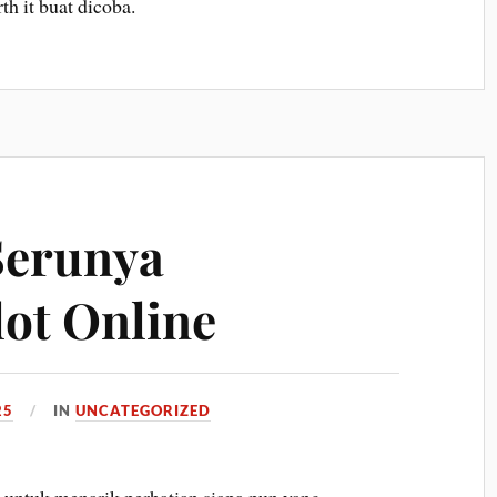
rth it buat dicoba.
Serunya
ot Online
25
IN
UNCATEGORIZED