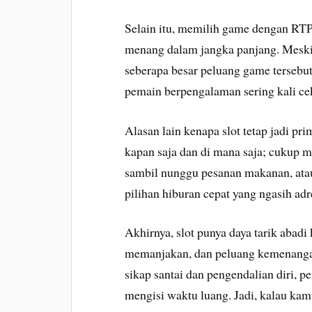
Selain itu, memilih game dengan RTP
menang dalam jangka panjang. Meski
seberapa besar peluang game tersebut
pemain berpengalaman sering kali ce
Alasan lain kenapa slot tetap jadi pr
kapan saja dan di mana saja; cukup m
sambil nunggu pesanan makanan, atau p
pilihan hiburan cepat yang ngasih adr
Akhirnya, slot punya daya tarik abad
memanjakan, dan peluang kemenanga
sikap santai dan pengendalian diri, pe
mengisi waktu luang. Jadi, kalau kamu