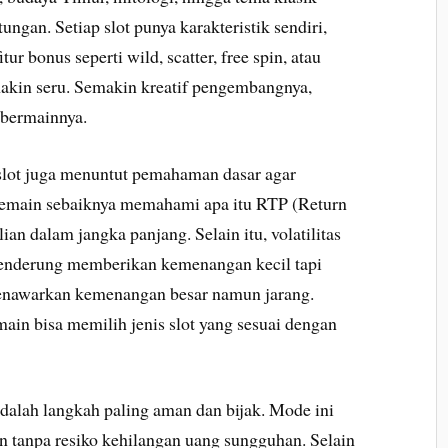
ungan. Setiap slot punya karakteristik sendiri,
tur bonus seperti wild, scatter, free spin, atau
akin seru. Semakin kreatif pengembangnya,
 bermainnya.
 slot juga menuntut pemahaman dasar agar
Pemain sebaiknya memahami apa itu RTP (Return
ian dalam jangka panjang. Selain itu, volatilitas
h cenderung memberikan kemenangan kecil tapi
i menawarkan kemenangan besar namun jarang.
in bisa memilih jenis slot yang sesuai dengan
alah langkah paling aman dan bijak. Mode ini
tanpa resiko kehilangan uang sungguhan. Selain