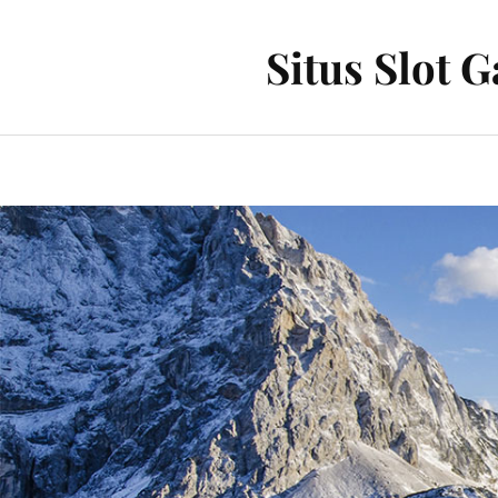
Situs Slot 