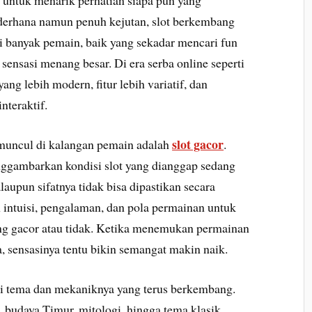
k untuk menarik perhatian siapa pun yang
erhana namun penuh kejutan, slot berkembang
i banyak pemain, baik yang sekadar mencari fun
ensasi menang besar. Di era serba online seperti
ang lebih modern, fitur lebih variatif, dan
nteraktif.
slot gacor
t muncul di kalangan pemain adalah
.
enggambarkan kondisi slot yang dianggap sedang
pun sifatnya tidak bisa dipastikan secara
intuisi, pengalaman, dan pola permainan untuk
ng gacor atau tidak. Ketika menemukan permainan
ya, sensasinya tentu bikin semangat makin naik.
asi tema dan mekaniknya yang terus berkembang.
, budaya Timur, mitologi, hingga tema klasik