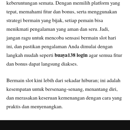
keberuntungan semata. Dengan memilih platform yang
tepat, memahami fitur dan bonus, serta menggunakan
strategi bermain yang bijak, setiap pemain bisa
menikmati pengalaman yang aman dan seru. Jadi,
jangan ragu untuk mencoba sensasi bermain slot hari
ini, dan pastikan pengalaman Anda dimulai dengan
buaya138 login
langkah mudah seperti
agar semua fitur
dan bonus dapat langsung diakses.
Bermain slot kini lebih dari sekadar hiburan; ini adalah
kesempatan untuk bersenang-senang, menantang diri,
dan merasakan keseruan kemenangan dengan cara yang
praktis dan menyenangkan.