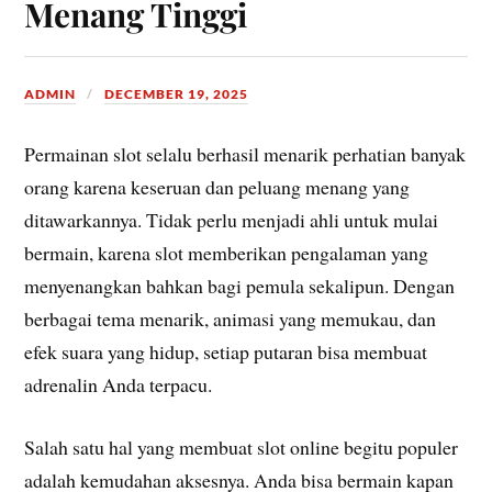
Menang Tinggi
ADMIN
DECEMBER 19, 2025
Permainan slot selalu berhasil menarik perhatian banyak
orang karena keseruan dan peluang menang yang
ditawarkannya. Tidak perlu menjadi ahli untuk mulai
bermain, karena slot memberikan pengalaman yang
menyenangkan bahkan bagi pemula sekalipun. Dengan
berbagai tema menarik, animasi yang memukau, dan
efek suara yang hidup, setiap putaran bisa membuat
adrenalin Anda terpacu.
Salah satu hal yang membuat slot online begitu populer
adalah kemudahan aksesnya. Anda bisa bermain kapan