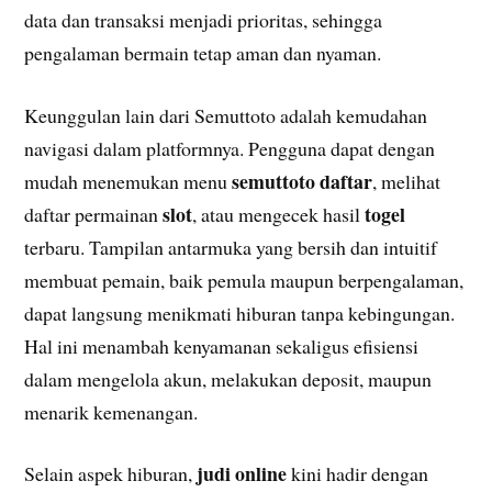
data dan transaksi menjadi prioritas, sehingga
pengalaman bermain tetap aman dan nyaman.
Keunggulan lain dari Semuttoto adalah kemudahan
navigasi dalam platformnya. Pengguna dapat dengan
semuttoto daftar
mudah menemukan menu
, melihat
slot
togel
daftar permainan
, atau mengecek hasil
terbaru. Tampilan antarmuka yang bersih dan intuitif
membuat pemain, baik pemula maupun berpengalaman,
dapat langsung menikmati hiburan tanpa kebingungan.
Hal ini menambah kenyamanan sekaligus efisiensi
dalam mengelola akun, melakukan deposit, maupun
menarik kemenangan.
judi online
Selain aspek hiburan,
kini hadir dengan