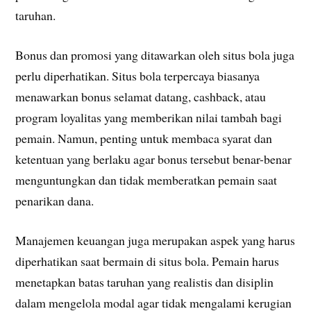
taruhan.
Bonus dan promosi yang ditawarkan oleh situs bola juga
perlu diperhatikan. Situs bola terpercaya biasanya
menawarkan bonus selamat datang, cashback, atau
program loyalitas yang memberikan nilai tambah bagi
pemain. Namun, penting untuk membaca syarat dan
ketentuan yang berlaku agar bonus tersebut benar-benar
menguntungkan dan tidak memberatkan pemain saat
penarikan dana.
Manajemen keuangan juga merupakan aspek yang harus
diperhatikan saat bermain di situs bola. Pemain harus
menetapkan batas taruhan yang realistis dan disiplin
dalam mengelola modal agar tidak mengalami kerugian