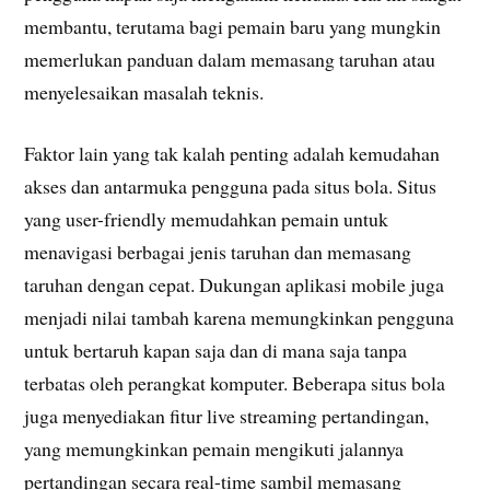
membantu, terutama bagi pemain baru yang mungkin
memerlukan panduan dalam memasang taruhan atau
menyelesaikan masalah teknis.
Faktor lain yang tak kalah penting adalah kemudahan
akses dan antarmuka pengguna pada situs bola. Situs
yang user-friendly memudahkan pemain untuk
menavigasi berbagai jenis taruhan dan memasang
taruhan dengan cepat. Dukungan aplikasi mobile juga
menjadi nilai tambah karena memungkinkan pengguna
untuk bertaruh kapan saja dan di mana saja tanpa
terbatas oleh perangkat komputer. Beberapa situs bola
juga menyediakan fitur live streaming pertandingan,
yang memungkinkan pemain mengikuti jalannya
pertandingan secara real-time sambil memasang