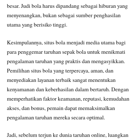
besar. Judi bola harus dipandang sebagai hiburan yang
menyenangkan, bukan sebagai sumber penghasilan
utama yang berisiko tinggi.
Kesimpulannya, situs bola menjadi media utama bagi
para penggemar taruhan sepak bola untuk menikmati
pengalaman taruhan yang praktis dan mengasyikkan.
Pemilihan situs bola yang terpercaya, aman, dan
menyediakan layanan terbaik sangat menentukan
kenyamanan dan keberhasilan dalam bertaruh. Dengan
memperhatikan faktor keamanan, reputasi, kemudahan
akses, dan bonus, pemain dapat memaksimalkan
pengalaman taruhan mereka secara optimal.
Jadi, sebelum terjun ke dunia taruhan online, luangkan