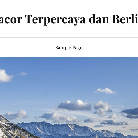
Gacor Terpercaya dan Berl
Sample Page