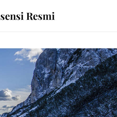
isensi Resmi