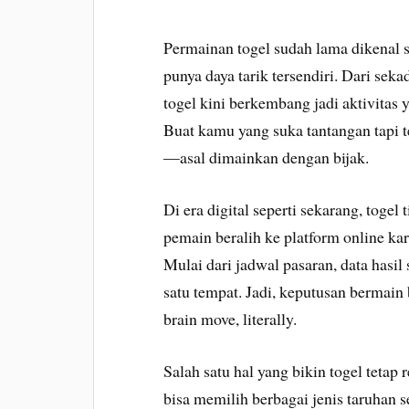
Permainan togel sudah lama dikenal s
punya daya tarik tersendiri. Dari se
togel kini berkembang jadi aktivitas 
Buat kamu yang suka tantangan tapi te
—asal dimainkan dengan bijak.
Di era digital seperti sekarang, togel
pemain beralih ke platform online kar
Mulai dari jadwal pasaran, data hasil
satu tempat. Jadi, keputusan bermain 
brain move, literally.
Salah satu hal yang bikin togel tetap
bisa memilih berbagai jenis taruhan 