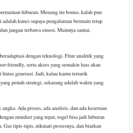
 permainan hiburan. Menang itu bonus, kalah pun
iri adalah kunci supaya pengalaman bermain tetap
s, dan jangan terbawa emosi. Mainnya santai,
 beradaptasi dengan teknologi. Fitur analitik yang
er-friendly, serta akses yang semakin luas akan
lintas generasi. Jadi, kalau kamu tertarik
 yang penuh strategi, sekarang adalah waktu yang
 angka. Ada proses, ada analisis, dan ada keseruan
engan mindset yang tepat, togel bisa jadi hiburan
. Gas tipis-tipis, nikmati prosesnya, dan biarkan