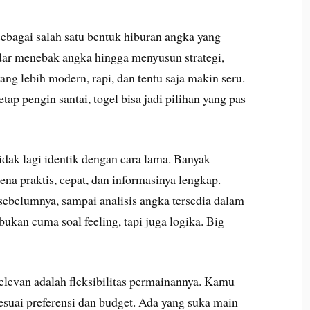
ebagai salah satu bentuk hiburan angka yang
kadar menebak angka hingga menyusun strategi,
yang lebih modern, rapi, dan tentu saja makin seru.
tap pengin santai, togel bisa jadi pilihan yang pas
 tidak lagi identik dengan cara lama. Banyak
ena praktis, cepat, dan informasinya lengkap.
 sebelumnya, sampai analisis angka tersedia dalam
bukan cuma soal feeling, tapi juga logika. Big
 relevan adalah fleksibilitas permainannya. Kamu
sesuai preferensi dan budget. Ada yang suka main