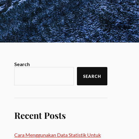
Search
SEARCH
Recent Posts
Cara Menggunakan Data Statistik Untuk