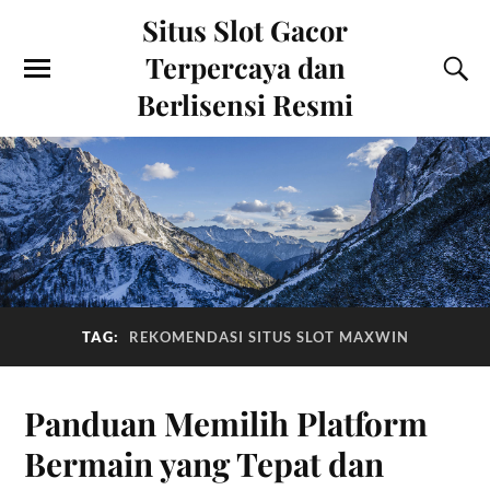
Situs Slot Gacor
Terpercaya dan
Berlisensi Resmi
TAG:
REKOMENDASI SITUS SLOT MAXWIN
Panduan Memilih Platform
Bermain yang Tepat dan