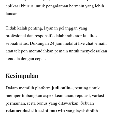
aplikasi khusus untuk pengalaman bermain yang lebih
lancar.
Tidak kalah penting, layanan pelanggan yang
profesional dan responsif adalah indikator kualitas
sebuah situs. Dukungan 24 jam melalui live chat, email,
atau telepon memudahkan pemain untuk menyelesaikan
kendala dengan cepat.
Kesimpulan
judi online
Dalam memilih platform
, penting untuk
mempertimbangkan aspek keamanan, reputasi, variasi
permainan, serta bonus yang ditawarkan. Sebuah
rekomendasi situs slot maxwin
yang layak dipilih