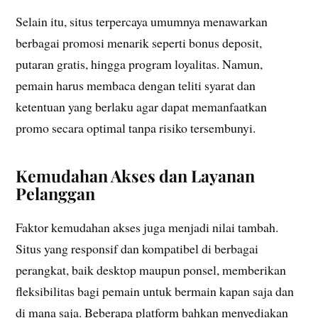
Selain itu, situs terpercaya umumnya menawarkan
berbagai promosi menarik seperti bonus deposit,
putaran gratis, hingga program loyalitas. Namun,
pemain harus membaca dengan teliti syarat dan
ketentuan yang berlaku agar dapat memanfaatkan
promo secara optimal tanpa risiko tersembunyi.
Kemudahan Akses dan Layanan
Pelanggan
Faktor kemudahan akses juga menjadi nilai tambah.
Situs yang responsif dan kompatibel di berbagai
perangkat, baik desktop maupun ponsel, memberikan
fleksibilitas bagi pemain untuk bermain kapan saja dan
di mana saja. Beberapa platform bahkan menyediakan