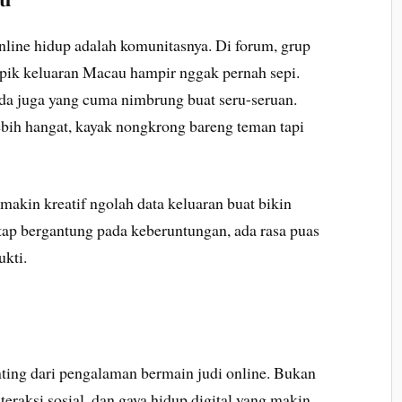
online hidup adalah komunitasnya. Di forum, grup
topik keluaran Macau hampir nggak pernah sepi.
 ada juga yang cuma nimbrung buat seru-seruan.
lebih hangat, kayak nongkrong bareng teman tapi
makin kreatif ngolah data keluaran buat bikin
etap bergantung pada keberuntungan, ada rasa puas
ukti.
ting dari pengalaman bermain judi online. Bukan
teraksi sosial, dan gaya hidup digital yang makin