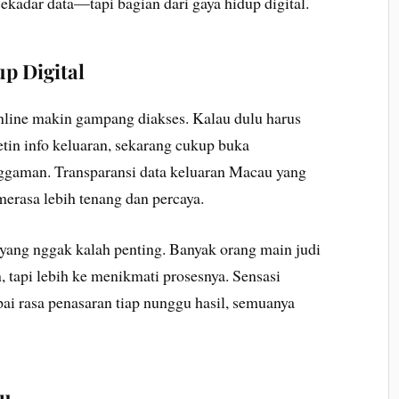
sekadar data—tapi bagian dari gaya hidup digital.
p Digital
nline makin gampang diakses. Kalau dulu harus
etin info keluaran, sekarang cukup buka
ggaman. Transparansi data keluaran Macau yang
merasa lebih tenang dan percaya.
n yang nggak kalah penting. Banyak orang main judi
, tapi lebih ke menikmati prosesnya. Sensasi
pai rasa penasaran tiap nunggu hasil, semuanya
ru