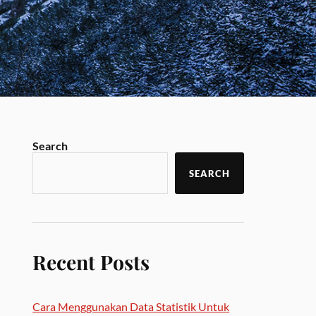
Search
SEARCH
Recent Posts
Cara Menggunakan Data Statistik Untuk