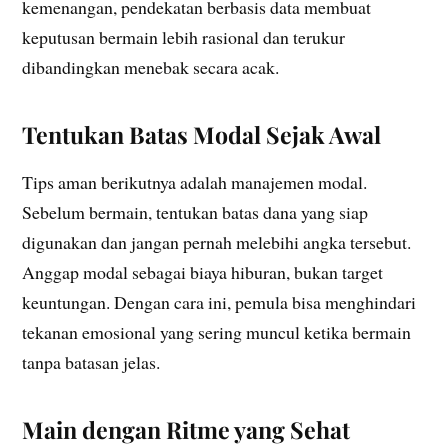
kemenangan, pendekatan berbasis data membuat
keputusan bermain lebih rasional dan terukur
dibandingkan menebak secara acak.
Tentukan Batas Modal Sejak Awal
Tips aman berikutnya adalah manajemen modal.
Sebelum bermain, tentukan batas dana yang siap
digunakan dan jangan pernah melebihi angka tersebut.
Anggap modal sebagai biaya hiburan, bukan target
keuntungan. Dengan cara ini, pemula bisa menghindari
tekanan emosional yang sering muncul ketika bermain
tanpa batasan jelas.
Main dengan Ritme yang Sehat