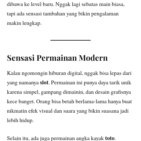
dibawa ke level baru. Nggak lagi sebatas main biasa,
tapi ada sensasi tambahan yang bikin pengalaman
makin lengkap.
Sensasi Permainan Modern
Kalau ngomongin hiburan digital, nggak bisa lepas dari
slot
yang namanya
. Permainan ini punya daya tarik unik
karena simpel, gampang dimainin, dan desain grafisnya
kece banget. Orang bisa betah berlama-lama hanya buat
nikmatin efek visual dan suara yang bikin suasana jadi
lebih hidup.
toto
Selain itu, ada juga permainan angka kayak
.