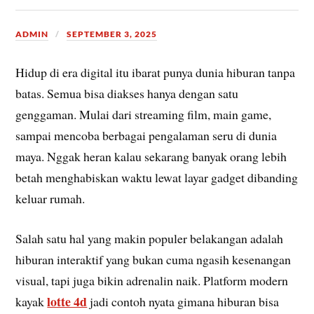
ADMIN
SEPTEMBER 3, 2025
Hidup di era digital itu ibarat punya dunia hiburan tanpa
batas. Semua bisa diakses hanya dengan satu
genggaman. Mulai dari streaming film, main game,
sampai mencoba berbagai pengalaman seru di dunia
maya. Nggak heran kalau sekarang banyak orang lebih
betah menghabiskan waktu lewat layar gadget dibanding
keluar rumah.
Salah satu hal yang makin populer belakangan adalah
hiburan interaktif yang bukan cuma ngasih kesenangan
visual, tapi juga bikin adrenalin naik. Platform modern
lotte 4d
kayak
jadi contoh nyata gimana hiburan bisa