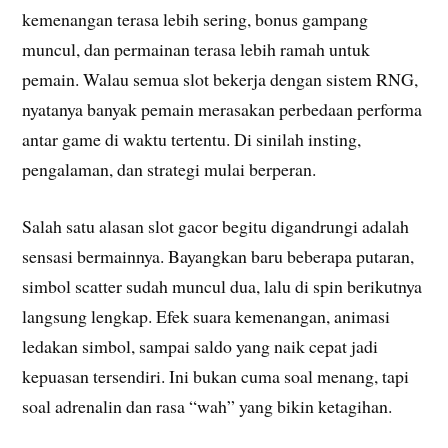
kemenangan terasa lebih sering, bonus gampang
muncul, dan permainan terasa lebih ramah untuk
pemain. Walau semua slot bekerja dengan sistem RNG,
nyatanya banyak pemain merasakan perbedaan performa
antar game di waktu tertentu. Di sinilah insting,
pengalaman, dan strategi mulai berperan.
Salah satu alasan slot gacor begitu digandrungi adalah
sensasi bermainnya. Bayangkan baru beberapa putaran,
simbol scatter sudah muncul dua, lalu di spin berikutnya
langsung lengkap. Efek suara kemenangan, animasi
ledakan simbol, sampai saldo yang naik cepat jadi
kepuasan tersendiri. Ini bukan cuma soal menang, tapi
soal adrenalin dan rasa “wah” yang bikin ketagihan.