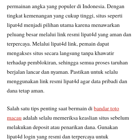
permainan angka yang populer di Indonesia. Dengan
tingkat kemenangan yang cukup tinggi, situs seperti
lipat4d menjadi pilihan utama karena menawarkan
peluang besar melalui link resmi lipat4d yang aman dan
terpercaya. Melalui lipat4d link, pemain dapat
mengakses situs secara langsung tanpa khawatir
terhadap pemblokiran, sehingga semua proses taruhan
berjalan lancar dan nyaman. Pastikan untuk selalu
menggunakan link resmi lipat4d agar data pribadi dan
dana tetap aman.
Salah satu tips penting saat bermain di
bandar toto
macau
adalah selalu memeriksa keaslian situs sebelum
melakukan deposit atau penarikan dana. Gunakan
lipat4d login yang resmi dan terpercaya untuk