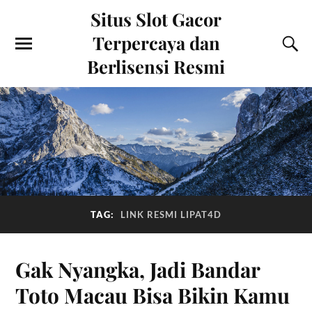
Situs Slot Gacor
Terpercaya dan
Berlisensi Resmi
TAG:
LINK RESMI LIPAT4D
Gak Nyangka, Jadi Bandar
Toto Macau Bisa Bikin Kamu