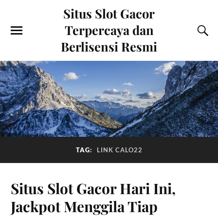
Situs Slot Gacor
Terpercaya dan
Berlisensi Resmi
TAG:
LINK CALO22
Situs Slot Gacor Hari Ini,
Jackpot Menggila Tiap