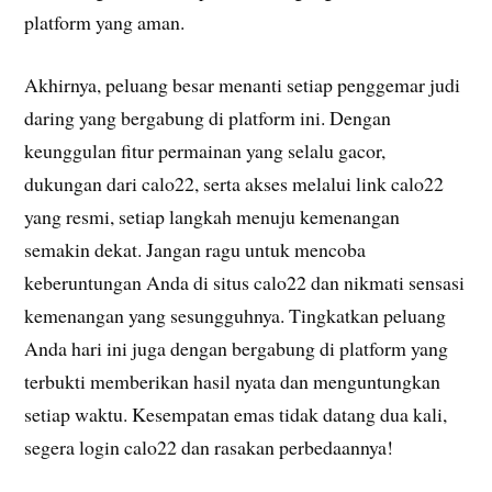
platform yang aman.
Akhirnya, peluang besar menanti setiap penggemar judi
daring yang bergabung di platform ini. Dengan
keunggulan fitur permainan yang selalu gacor,
dukungan dari calo22, serta akses melalui link calo22
yang resmi, setiap langkah menuju kemenangan
semakin dekat. Jangan ragu untuk mencoba
keberuntungan Anda di situs calo22 dan nikmati sensasi
kemenangan yang sesungguhnya. Tingkatkan peluang
Anda hari ini juga dengan bergabung di platform yang
terbukti memberikan hasil nyata dan menguntungkan
setiap waktu. Kesempatan emas tidak datang dua kali,
segera login calo22 dan rasakan perbedaannya!