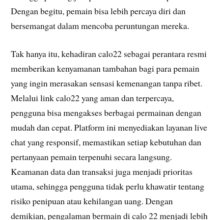
Dengan begitu, pemain bisa lebih percaya diri dan
bersemangat dalam mencoba peruntungan mereka.
Tak hanya itu, kehadiran calo22 sebagai perantara resmi
memberikan kenyamanan tambahan bagi para pemain
yang ingin merasakan sensasi kemenangan tanpa ribet.
Melalui link calo22 yang aman dan terpercaya,
pengguna bisa mengakses berbagai permainan dengan
mudah dan cepat. Platform ini menyediakan layanan live
chat yang responsif, memastikan setiap kebutuhan dan
pertanyaan pemain terpenuhi secara langsung.
Keamanan data dan transaksi juga menjadi prioritas
utama, sehingga pengguna tidak perlu khawatir tentang
risiko penipuan atau kehilangan uang. Dengan
demikian, pengalaman bermain di calo 22 menjadi lebih