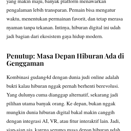
yang makin maju, banyak platform menawarkan
pengalaman lebih transparan. Pemain bisa mengatur
waktu, menentukan permainan favorit, dan tetap merasa
nyaman tanpa tekanan. Intinya, hiburan digital ini udah
jadi bagian dari ekosistem gaya hidup modern.
Penutup: Masa Depan Hiburan Ada di
Genggaman
Kombinasi gudang4d dengan dunia judi online adalah
bukti kalau hiburan nggak pernah berhenti berevolusi.
Yang dulunya cuma dianggap alternatif, sekarang jadi
pilihan utama banyak orang. Ke depan, bukan nggak
mungkin dunia hiburan digital bakal makin canggih
dengan integrasi AI, VR, atau fitur interaktif lain. Jadi,
siap-siap aja, karena serunya masa depan hiburan udah