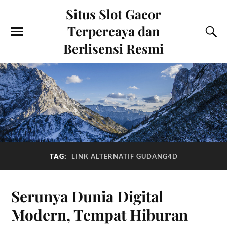
Situs Slot Gacor
Terpercaya dan
Berlisensi Resmi
TAG:
LINK ALTERNATIF GUDANG4D
Serunya Dunia Digital
Modern, Tempat Hiburan