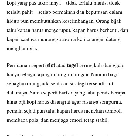
kopi yang pas takarannya—tidak terlalu manis, tidak
terlalu pahit—setiap permainan dan keputusan dalam
hidup pun membutuhkan keseimbangan. Orang bijak
tahu kapan harus menyeruput, kapan harus berhenti, dan
kapan saatnya menunggu aroma kemenangan datang
menghampiri.
slot
togel
Permainan seperti
atau
sering kali dianggap
hanya sebagai ajang untung-untungan. Namun bagi
sebagian orang, ada seni dan strategi tersendiri di
dalamnya. Sama seperti barista yang tahu persis berapa
lama biji kopi harus disangrai agar rasanya sempurna,
pemain sejati pun tahu kapan harus menekan tombol,
membaca pola, dan menjaga emosi tetap stabil.