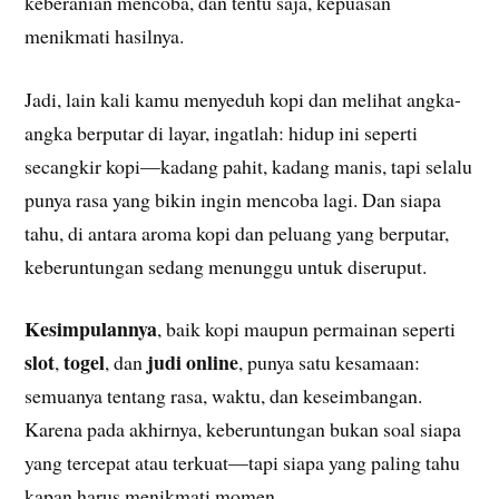
keberanian mencoba, dan tentu saja, kepuasan
menikmati hasilnya.
Jadi, lain kali kamu menyeduh kopi dan melihat angka-
angka berputar di layar, ingatlah: hidup ini seperti
secangkir kopi—kadang pahit, kadang manis, tapi selalu
punya rasa yang bikin ingin mencoba lagi. Dan siapa
tahu, di antara aroma kopi dan peluang yang berputar,
keberuntungan sedang menunggu untuk diseruput.
Kesimpulannya
, baik kopi maupun permainan seperti
slot
togel
judi online
,
, dan
, punya satu kesamaan:
semuanya tentang rasa, waktu, dan keseimbangan.
Karena pada akhirnya, keberuntungan bukan soal siapa
yang tercepat atau terkuat—tapi siapa yang paling tahu
kapan harus menikmati momen.