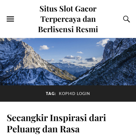
Situs Slot Gacor
Terpercaya dan
Berlisensi Resmi
TAG:
KOPI4D LOGIN
Secangkir Inspirasi dari
Peluang dan Rasa