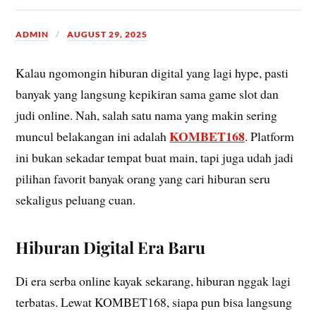
ADMIN
AUGUST 29, 2025
Kalau ngomongin hiburan digital yang lagi hype, pasti
banyak yang langsung kepikiran sama game slot dan
judi online. Nah, salah satu nama yang makin sering
KOMBET168
muncul belakangan ini adalah
. Platform
ini bukan sekadar tempat buat main, tapi juga udah jadi
pilihan favorit banyak orang yang cari hiburan seru
sekaligus peluang cuan.
Hiburan Digital Era Baru
Di era serba online kayak sekarang, hiburan nggak lagi
terbatas. Lewat KOMBET168, siapa pun bisa langsung