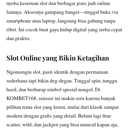
nyoba keseruan slot dan berbagai jenis judi online
lainnya. Aksesnya gampang banget—tinggal buka via
smartphone atau laptop, langsung bisa gabung tanpa
ribet. Ini cocok buat gaya hidup digital yang serba cepat
dan praktis.
Slot Online yang Bikin Ketagihan
Ngomongin slot, pasti identik dengan permainan
sederhana tapi bikin deg-degan. Tinggal spin, tunggu
hasil, dan berharap simbol spesial nongol. Di
KOMBET168, sensasi ini makin seru karena banyak
pilihan tema slot yang keren, mulai dari klasik sampai
modern dengan grafis yang detail. Belum lagi fitur
scatter, wild, dan jackpot yang bisa muncul kapan aja,