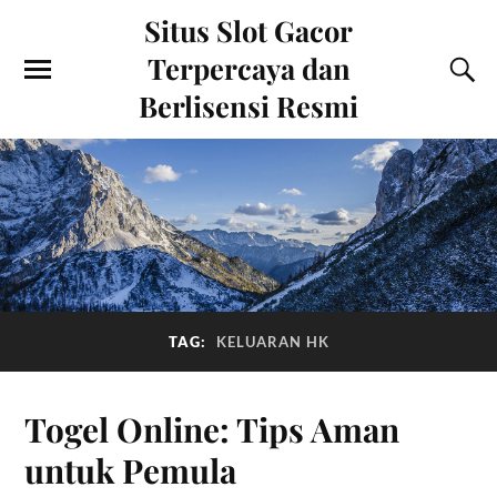
Situs Slot Gacor
Terpercaya dan
Berlisensi Resmi
TAG:
KELUARAN HK
Togel Online: Tips Aman
untuk Pemula