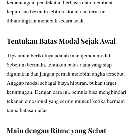
kemenangan, pendekatan berbasis data membuat
keputusan bermain lebih rasional dan terukur
dibandingkan menebak secara acak.
Tentukan Batas Modal Sejak Awal
Tips aman berikutnya adalah manajemen modal.
Sebelum bermain, tentukan batas dana yang siap
digunakan dan jangan pernah melebihi angka tersebut.
Anggap modal sebagai biaya hiburan, bukan target
keuntungan. Dengan cara ini, pemula bisa menghindari
tekanan emosional yang sering muncul ketika bermain
tanpa batasan jelas.
Main dengan Ritme yang Sehat