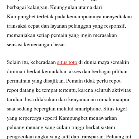
berbagai kalangan. Keunggulan utama dari
Kampungbet terletak pada kemampuannya menyediakan
transaksi cepat dan layanan pelanggan yang responsif,
memanjakan setiap pemain yang ingin merasakan
sensasi kemenangan besar.
Selain itu, keberadaan
situs toto
di dunia maya semakin
diminati berkat kemudahan akses dan berbagai pilihan
permainan yang disajikan. Pemain tidak perlu repot-
repot datang ke tempat tertentu, karena seluruh aktivitas
taruhan bisa dilakukan dari kenyamanan rumah maupun
saat sedang bepergian melalui smartphone. Situs togel
yang terpercaya seperti Kampungbet menawarkan
peluang menang yang cukup tinggi berkat sistem
pengocokan angka yang adil dan transparan. Peluang ini