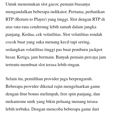
Untuk menemukan slot gacor, pemain biasanya
mengandalkan beberapa indikator. Pertama, perhatikan
RTP (Return to Player) yang tinggi. Slot dengan RTP di
atas rata-rata cenderung lebih ramah dalam jangka
panjang. Kedua, cek volatilitas. Slot volatilitas rendah
cocok buat yang suka menang kecil tapi sering,
sedangkan volatilitas tinggi pas buat pemburu jackpot
besar. Ketiga, jam bermain. Banyak pemain percaya jam
tertentu membuat slot terasa lebih ringan.
Selain itu, pemilihan provider juga berpengaruh.
Beberapa provider dikenal rajin mengeluarkan game
dengan fitur bonus melimpah, free spin panjang, dan
mekanisme unik yang bikin peluang menang terasa
lebih terbuka. Dengan mencoba beberapa game dari