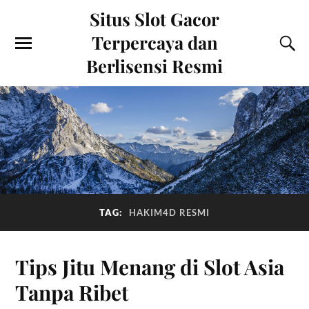
Situs Slot Gacor
Terpercaya dan
Berlisensi Resmi
TAG:
HAKIM4D RESMI
Tips Jitu Menang di Slot Asia
Tanpa Ribet