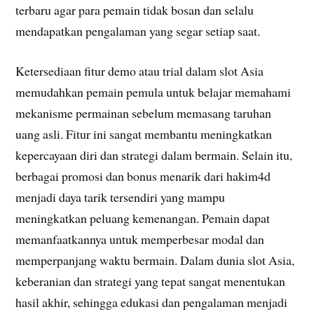
terbaru agar para pemain tidak bosan dan selalu
mendapatkan pengalaman yang segar setiap saat.
Ketersediaan fitur demo atau trial dalam slot Asia
memudahkan pemain pemula untuk belajar memahami
mekanisme permainan sebelum memasang taruhan
uang asli. Fitur ini sangat membantu meningkatkan
kepercayaan diri dan strategi dalam bermain. Selain itu,
berbagai promosi dan bonus menarik dari hakim4d
menjadi daya tarik tersendiri yang mampu
meningkatkan peluang kemenangan. Pemain dapat
memanfaatkannya untuk memperbesar modal dan
memperpanjang waktu bermain. Dalam dunia slot Asia,
keberanian dan strategi yang tepat sangat menentukan
hasil akhir, sehingga edukasi dan pengalaman menjadi