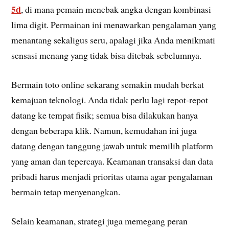
5d
, di mana pemain menebak angka dengan kombinasi
lima digit. Permainan ini menawarkan pengalaman yang
menantang sekaligus seru, apalagi jika Anda menikmati
sensasi menang yang tidak bisa ditebak sebelumnya.
Bermain toto online sekarang semakin mudah berkat
kemajuan teknologi. Anda tidak perlu lagi repot-repot
datang ke tempat fisik; semua bisa dilakukan hanya
dengan beberapa klik. Namun, kemudahan ini juga
datang dengan tanggung jawab untuk memilih platform
yang aman dan tepercaya. Keamanan transaksi dan data
pribadi harus menjadi prioritas utama agar pengalaman
bermain tetap menyenangkan.
Selain keamanan, strategi juga memegang peran