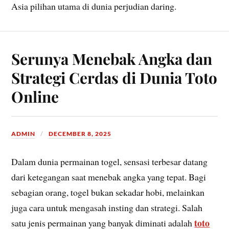
Asia pilihan utama di dunia perjudian daring.
Serunya Menebak Angka dan
Strategi Cerdas di Dunia Toto
Online
ADMIN
DECEMBER 8, 2025
Dalam dunia permainan togel, sensasi terbesar datang
dari ketegangan saat menebak angka yang tepat. Bagi
sebagian orang, togel bukan sekadar hobi, melainkan
juga cara untuk mengasah insting dan strategi. Salah
toto
satu jenis permainan yang banyak diminati adalah