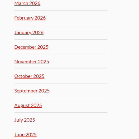
March 2026
February 2026
January 2026
December 2025
November 2025
October 2025
September 2025
August 2025
July 2025
June 2025