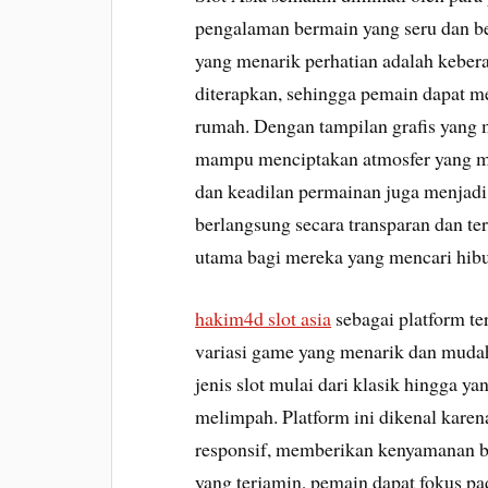
pengalaman bermain yang seru dan be
yang menarik perhatian adalah keber
diterapkan, sehingga pemain dapat m
rumah. Dengan tampilan grafis yang me
mampu menciptakan atmosfer yang m
dan keadilan permainan juga menjadi 
berlangsung secara transparan dan ter
utama bagi mereka yang mencari hibu
hakim4d slot asia
sebagai platform te
variasi game yang menarik dan muda
jenis slot mulai dari klasik hingga y
melimpah. Platform ini dikenal karen
responsif, memberikan kenyamanan b
yang terjamin, pemain dapat fokus p