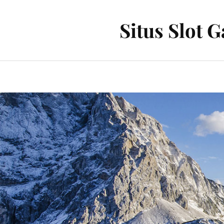
Situs Slot 