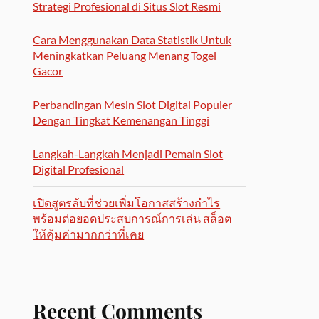
Strategi Profesional di Situs Slot Resmi
Cara Menggunakan Data Statistik Untuk
Meningkatkan Peluang Menang Togel
Gacor
Perbandingan Mesin Slot Digital Populer
Dengan Tingkat Kemenangan Tinggi
Langkah-Langkah Menjadi Pemain Slot
Digital Profesional
เปิดสูตรลับที่ช่วยเพิ่มโอกาสสร้างกำไร
พร้อมต่อยอดประสบการณ์การเล่น สล็อต
ให้คุ้มค่ามากกว่าที่เคย
Recent Comments