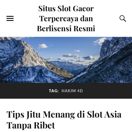
Situs Slot Gacor
Terpercaya dan
Berlisensi Resmi
TAG:
HAKIM 4D
Tips Jitu Menang di Slot Asia
Tanpa Ribet