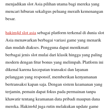
menjadikan slot Asia pilihan utama bagi mereka yang
mencari hiburan sekaligus peluang meraih kemenangan
besar.
hakim4d slot asia
sebagai platform terkenal di dunia slot
Asia menawarkan berbagai variasi game yang menarik
dan mudah diakses. Pengguna dapat menikmati
berbagai jenis slot mulai dari klasik hingga yang paling
modern dengan fitur bonus yang melimpah. Platform ini
dikenal karena kecepatan transaksi dan layanan
pelanggan yang responsif, memberikan kenyamanan
bertransaksi kapan saja. Dengan sistem keamanan yang
terjamin, pemain dapat fokus pada permainan tanpa
khawatir tentang keamanan data pribadi maupun dana
mereka. Hakim4d juga rutin melakukan update game