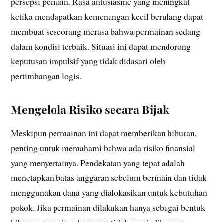
persepsi pemain. Rasa antusiasme yang meningkat
ketika mendapatkan kemenangan kecil berulang dapat
membuat seseorang merasa bahwa permainan sedang
dalam kondisi terbaik. Situasi ini dapat mendorong
keputusan impulsif yang tidak didasari oleh
pertimbangan logis.
Mengelola Risiko secara Bijak
Meskipun permainan ini dapat memberikan hiburan,
penting untuk memahami bahwa ada risiko finansial
yang menyertainya. Pendekatan yang tepat adalah
menetapkan batas anggaran sebelum bermain dan tidak
menggunakan dana yang dialokasikan untuk kebutuhan
pokok. Jika permainan dilakukan hanya sebagai bentuk