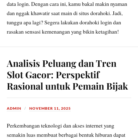
data login. Dengan cara ini, kamu bakal makin nyaman
dan nggak khawatir saat main di situs dorahoki. Jadi,
tunggu apa lagi? Segera lakukan dorahoki login dan
rasakan sensasi kemenangan yang bikin ketagihan!
Analisis Peluang dan Tren
Slot Gacor: Perspektif
Rasional untuk Pemain Bijak
ADMIN
NOVEMBER 11, 2025
Perkembangan teknologi dan akses internet yang
semakin luas membuat berbagai bentuk hiburan dapat