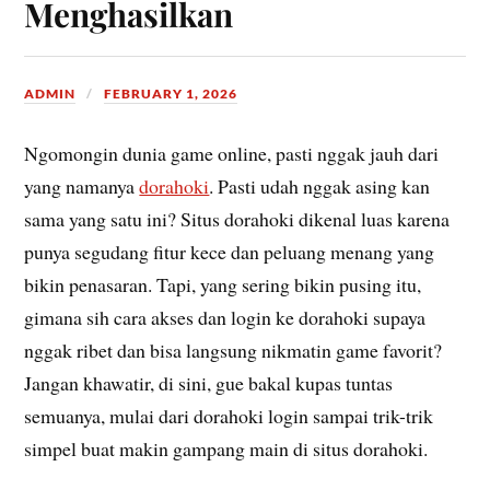
Menghasilkan
ADMIN
FEBRUARY 1, 2026
Ngomongin dunia game online, pasti nggak jauh dari
yang namanya
dorahoki
. Pasti udah nggak asing kan
sama yang satu ini? Situs dorahoki dikenal luas karena
punya segudang fitur kece dan peluang menang yang
bikin penasaran. Tapi, yang sering bikin pusing itu,
gimana sih cara akses dan login ke dorahoki supaya
nggak ribet dan bisa langsung nikmatin game favorit?
Jangan khawatir, di sini, gue bakal kupas tuntas
semuanya, mulai dari dorahoki login sampai trik-trik
simpel buat makin gampang main di situs dorahoki.