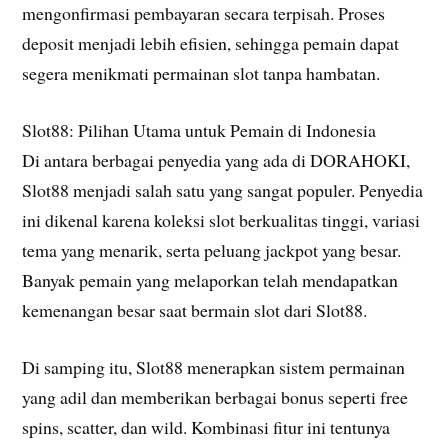
mengonfirmasi pembayaran secara terpisah. Proses
deposit menjadi lebih efisien, sehingga pemain dapat
segera menikmati permainan slot tanpa hambatan.
Slot88: Pilihan Utama untuk Pemain di Indonesia
Di antara berbagai penyedia yang ada di DORAHOKI,
Slot88 menjadi salah satu yang sangat populer. Penyedia
ini dikenal karena koleksi slot berkualitas tinggi, variasi
tema yang menarik, serta peluang jackpot yang besar.
Banyak pemain yang melaporkan telah mendapatkan
kemenangan besar saat bermain slot dari Slot88.
Di samping itu, Slot88 menerapkan sistem permainan
yang adil dan memberikan berbagai bonus seperti free
spins, scatter, dan wild. Kombinasi fitur ini tentunya