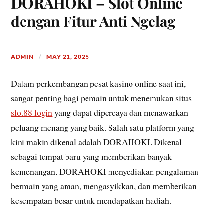
DORAHOKI – Slot Online
dengan Fitur Anti Ngelag
ADMIN
MAY 21, 2025
Dalam perkembangan pesat kasino online saat ini,
sangat penting bagi pemain untuk menemukan situs
slot88 login
yang dapat dipercaya dan menawarkan
peluang menang yang baik. Salah satu platform yang
kini makin dikenal adalah DORAHOKI. Dikenal
sebagai tempat baru yang memberikan banyak
kemenangan, DORAHOKI menyediakan pengalaman
bermain yang aman, mengasyikkan, dan memberikan
kesempatan besar untuk mendapatkan hadiah.