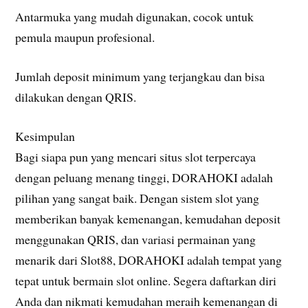
Antarmuka yang mudah digunakan, cocok untuk
pemula maupun profesional.
Jumlah deposit minimum yang terjangkau dan bisa
dilakukan dengan QRIS.
Kesimpulan
Bagi siapa pun yang mencari situs slot terpercaya
dengan peluang menang tinggi, DORAHOKI adalah
pilihan yang sangat baik. Dengan sistem slot yang
memberikan banyak kemenangan, kemudahan deposit
menggunakan QRIS, dan variasi permainan yang
menarik dari Slot88, DORAHOKI adalah tempat yang
tepat untuk bermain slot online. Segera daftarkan diri
Anda dan nikmati kemudahan meraih kemenangan di