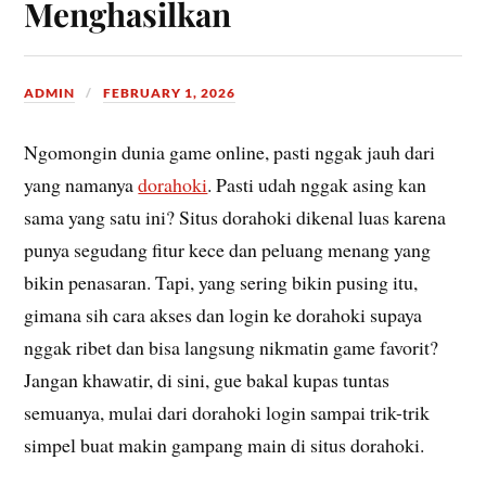
Menghasilkan
ADMIN
FEBRUARY 1, 2026
Ngomongin dunia game online, pasti nggak jauh dari
yang namanya
dorahoki
. Pasti udah nggak asing kan
sama yang satu ini? Situs dorahoki dikenal luas karena
punya segudang fitur kece dan peluang menang yang
bikin penasaran. Tapi, yang sering bikin pusing itu,
gimana sih cara akses dan login ke dorahoki supaya
nggak ribet dan bisa langsung nikmatin game favorit?
Jangan khawatir, di sini, gue bakal kupas tuntas
semuanya, mulai dari dorahoki login sampai trik-trik
simpel buat makin gampang main di situs dorahoki.