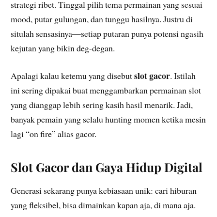
strategi ribet. Tinggal pilih tema permainan yang sesuai
mood, putar gulungan, dan tunggu hasilnya. Justru di
situlah sensasinya—setiap putaran punya potensi ngasih
kejutan yang bikin deg-degan.
slot gacor
Apalagi kalau ketemu yang disebut
. Istilah
ini sering dipakai buat menggambarkan permainan slot
yang dianggap lebih sering kasih hasil menarik. Jadi,
banyak pemain yang selalu hunting momen ketika mesin
lagi “on fire” alias gacor.
Slot Gacor dan Gaya Hidup Digital
Generasi sekarang punya kebiasaan unik: cari hiburan
yang fleksibel, bisa dimainkan kapan aja, di mana aja.