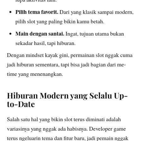
Pilih tema favorit.
Dari yang klasik sampai modern,
pilih slot yang paling bikin kamu betah.
Main dengan santai.
Ingat, tujuan utama bukan
sekadar hasil, tapi hiburan.
Dengan mindset kayak gini, permainan slot nggak cuma
jadi hiburan sementara, tapi bisa jadi bagian dari me-
time yang menenangkan.
Hiburan Modern yang Selalu Up-
to-Date
Salah satu hal yang bikin slot terus diminati adalah
variasinya yang nggak ada habisnya. Developer game
terus ngeluarin tema dan fitur baru, jadi pemain nggak