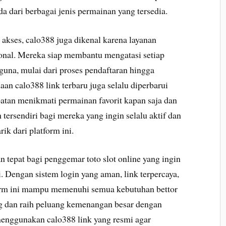
a dari berbagai jenis permainan yang tersedia.
kses, calo388 juga dikenal karena layanan
ional. Mereka siap membantu mengatasi setiap
una, mulai dari proses pendaftaran hingga
an calo388 link terbaru juga selalu diperbarui
atan menikmati permainan favorit kapan saja dan
 tersendiri bagi mereka yang ingin selalu aktif dan
ik dari platform ini.
n tepat bagi penggemar toto slot online yang ingin
. Dengan sistem login yang aman, link terpercaya,
form ini mampu memenuhi semua kebutuhan bettor
g dan raih peluang kemenangan besar dengan
 menggunakan calo388 link yang resmi agar