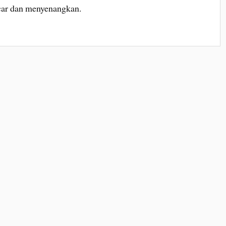
ar dan menyenangkan.