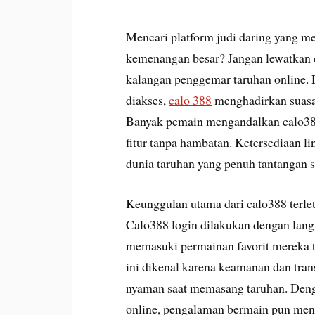
Mencari platform judi daring yang 
kemenangan besar? Jangan lewatkan 
kalangan penggemar taruhan online. 
diakses,
calo 388
menghadirkan suasa
Banyak pemain mengandalkan calo388
fitur tanpa hambatan. Ketersediaan 
dunia taruhan yang penuh tantangan s
Keunggulan utama dari calo388 terle
Calo388 login dilakukan dengan lang
memasuki permainan favorit mereka t
ini dikenal karena keamanan dan tran
nyaman saat memasang taruhan. Denga
online, pengalaman bermain pun menj