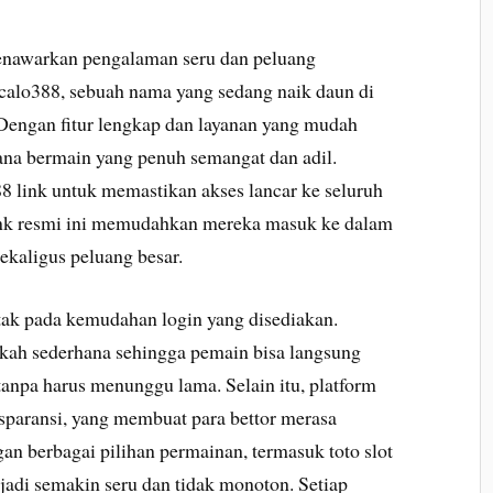
menawarkan pengalaman seru dan peluang
calo388, sebuah nama yang sedang naik daun di
Dengan fitur lengkap dan layanan yang mudah
na bermain yang penuh semangat dan adil.
 link untuk memastikan akses lancar ke seluruh
link resmi ini memudahkan mereka masuk ke dalam
ekaligus peluang besar.
tak pada kemudahan login yang disediakan.
kah sederhana sehingga pemain bisa langsung
anpa harus menunggu lama. Selain itu, platform
sparansi, yang membuat para bettor merasa
n berbagai pilihan permainan, termasuk toto slot
adi semakin seru dan tidak monoton. Setiap