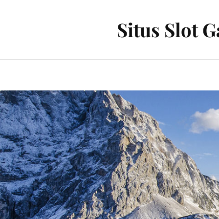
Situs Slot 