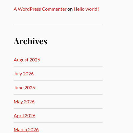
A WordPress Commenter
on
Hello world!
Archives
August 2026
July 2026
June 2026
May 2026
April 2026
March 2026