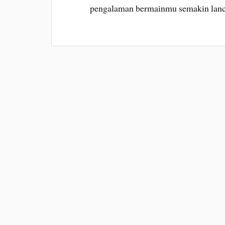
pengalaman bermainmu semakin lanc