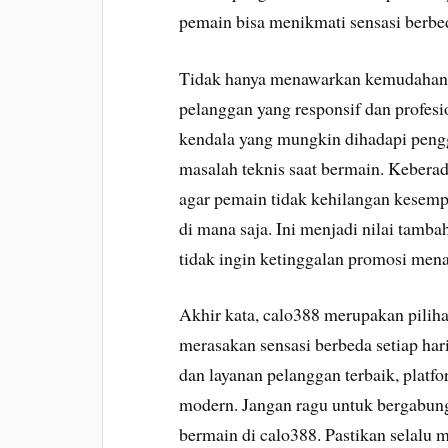
pemain bisa menikmati sensasi berbed
Tidak hanya menawarkan kemudahan a
pelanggan yang responsif dan profes
kendala yang mungkin dihadapi pengg
masalah teknis saat bermain. Keberada
agar pemain tidak kehilangan kesemp
di mana saja. Ini menjadi nilai tambah
tidak ingin ketinggalan promosi menar
Akhir kata, calo388 merupakan piliha
merasakan sensasi berbeda setiap hari
dan layanan pelanggan terbaik, plat
modern. Jangan ragu untuk bergabun
bermain di calo388. Pastikan selalu