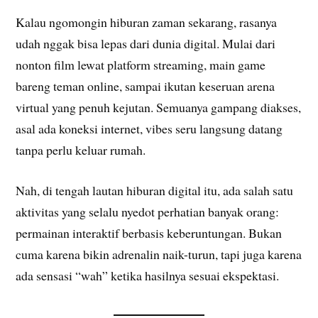
Kalau ngomongin hiburan zaman sekarang, rasanya
udah nggak bisa lepas dari dunia digital. Mulai dari
nonton film lewat platform streaming, main game
bareng teman online, sampai ikutan keseruan arena
virtual yang penuh kejutan. Semuanya gampang diakses,
asal ada koneksi internet, vibes seru langsung datang
tanpa perlu keluar rumah.
Nah, di tengah lautan hiburan digital itu, ada salah satu
aktivitas yang selalu nyedot perhatian banyak orang:
permainan interaktif berbasis keberuntungan. Bukan
cuma karena bikin adrenalin naik-turun, tapi juga karena
ada sensasi “wah” ketika hasilnya sesuai ekspektasi.