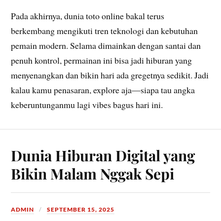
Pada akhirnya, dunia toto online bakal terus
berkembang mengikuti tren teknologi dan kebutuhan
pemain modern. Selama dimainkan dengan santai dan
penuh kontrol, permainan ini bisa jadi hiburan yang
menyenangkan dan bikin hari ada gregetnya sedikit. Jadi
kalau kamu penasaran, explore aja—siapa tau angka
keberuntunganmu lagi vibes bagus hari ini.
Dunia Hiburan Digital yang
Bikin Malam Nggak Sepi
ADMIN
SEPTEMBER 15, 2025