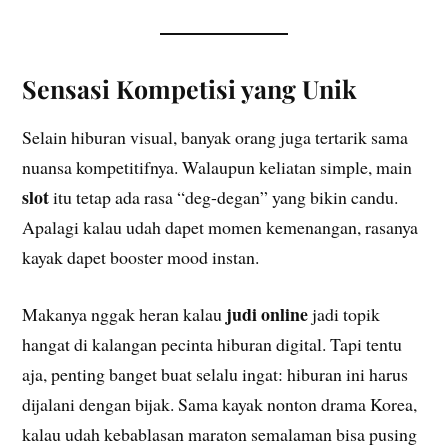
Sensasi Kompetisi yang Unik
Selain hiburan visual, banyak orang juga tertarik sama
nuansa kompetitifnya. Walaupun keliatan simple, main
slot
itu tetap ada rasa “deg-degan” yang bikin candu.
Apalagi kalau udah dapet momen kemenangan, rasanya
kayak dapet booster mood instan.
judi online
Makanya nggak heran kalau
jadi topik
hangat di kalangan pecinta hiburan digital. Tapi tentu
aja, penting banget buat selalu ingat: hiburan ini harus
dijalani dengan bijak. Sama kayak nonton drama Korea,
kalau udah kebablasan maraton semalaman bisa pusing