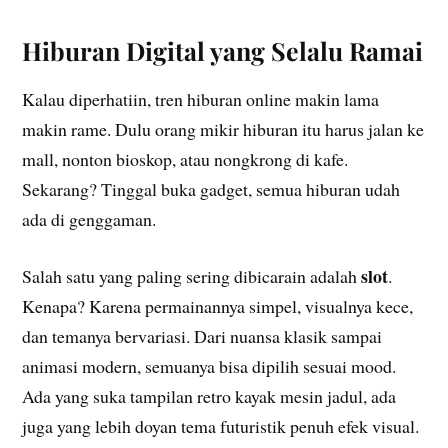
Hiburan Digital yang Selalu Ramai
Kalau diperhatiin, tren hiburan online makin lama
makin rame. Dulu orang mikir hiburan itu harus jalan ke
mall, nonton bioskop, atau nongkrong di kafe.
Sekarang? Tinggal buka gadget, semua hiburan udah
ada di genggaman.
slot
Salah satu yang paling sering dibicarain adalah
.
Kenapa? Karena permainannya simpel, visualnya kece,
dan temanya bervariasi. Dari nuansa klasik sampai
animasi modern, semuanya bisa dipilih sesuai mood.
Ada yang suka tampilan retro kayak mesin jadul, ada
juga yang lebih doyan tema futuristik penuh efek visual.