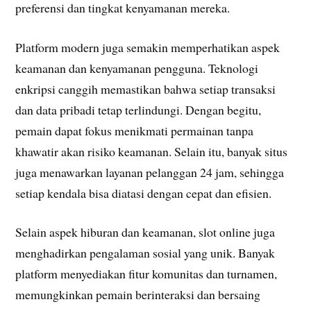
preferensi dan tingkat kenyamanan mereka.
Platform modern juga semakin memperhatikan aspek
keamanan dan kenyamanan pengguna. Teknologi
enkripsi canggih memastikan bahwa setiap transaksi
dan data pribadi tetap terlindungi. Dengan begitu,
pemain dapat fokus menikmati permainan tanpa
khawatir akan risiko keamanan. Selain itu, banyak situs
juga menawarkan layanan pelanggan 24 jam, sehingga
setiap kendala bisa diatasi dengan cepat dan efisien.
Selain aspek hiburan dan keamanan, slot online juga
menghadirkan pengalaman sosial yang unik. Banyak
platform menyediakan fitur komunitas dan turnamen,
memungkinkan pemain berinteraksi dan bersaing