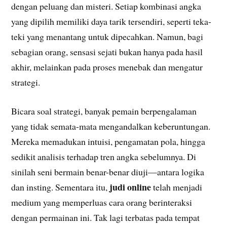
dengan peluang dan misteri. Setiap kombinasi angka
yang dipilih memiliki daya tarik tersendiri, seperti teka-
teki yang menantang untuk dipecahkan. Namun, bagi
sebagian orang, sensasi sejati bukan hanya pada hasil
akhir, melainkan pada proses menebak dan mengatur
strategi.
Bicara soal strategi, banyak pemain berpengalaman
yang tidak semata-mata mengandalkan keberuntungan.
Mereka memadukan intuisi, pengamatan pola, hingga
sedikit analisis terhadap tren angka sebelumnya. Di
sinilah seni bermain benar-benar diuji—antara logika
judi online
dan insting. Sementara itu,
telah menjadi
medium yang memperluas cara orang berinteraksi
dengan permainan ini. Tak lagi terbatas pada tempat