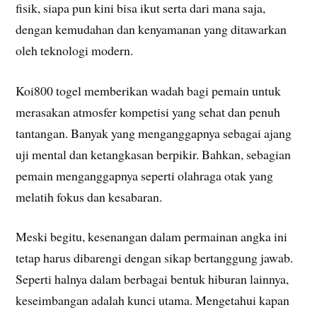
fisik, siapa pun kini bisa ikut serta dari mana saja,
dengan kemudahan dan kenyamanan yang ditawarkan
oleh teknologi modern.
Koi800 togel memberikan wadah bagi pemain untuk
merasakan atmosfer kompetisi yang sehat dan penuh
tantangan. Banyak yang menganggapnya sebagai ajang
uji mental dan ketangkasan berpikir. Bahkan, sebagian
pemain menganggapnya seperti olahraga otak yang
melatih fokus dan kesabaran.
Meski begitu, kesenangan dalam permainan angka ini
tetap harus dibarengi dengan sikap bertanggung jawab.
Seperti halnya dalam berbagai bentuk hiburan lainnya,
keseimbangan adalah kunci utama. Mengetahui kapan