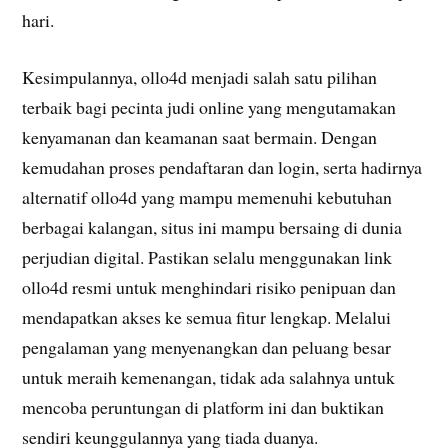
hari.
Kesimpulannya, ollo4d menjadi salah satu pilihan
terbaik bagi pecinta judi online yang mengutamakan
kenyamanan dan keamanan saat bermain. Dengan
kemudahan proses pendaftaran dan login, serta hadirnya
alternatif ollo4d yang mampu memenuhi kebutuhan
berbagai kalangan, situs ini mampu bersaing di dunia
perjudian digital. Pastikan selalu menggunakan link
ollo4d resmi untuk menghindari risiko penipuan dan
mendapatkan akses ke semua fitur lengkap. Melalui
pengalaman yang menyenangkan dan peluang besar
untuk meraih kemenangan, tidak ada salahnya untuk
mencoba peruntungan di platform ini dan buktikan
sendiri keunggulannya yang tiada duanya.