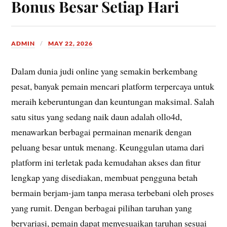
Bonus Besar Setiap Hari
ADMIN
MAY 22, 2026
Dalam dunia judi online yang semakin berkembang
pesat, banyak pemain mencari platform terpercaya untuk
meraih keberuntungan dan keuntungan maksimal. Salah
satu situs yang sedang naik daun adalah ollo4d,
menawarkan berbagai permainan menarik dengan
peluang besar untuk menang. Keunggulan utama dari
platform ini terletak pada kemudahan akses dan fitur
lengkap yang disediakan, membuat pengguna betah
bermain berjam-jam tanpa merasa terbebani oleh proses
yang rumit. Dengan berbagai pilihan taruhan yang
bervariasi, pemain dapat menyesuaikan taruhan sesuai