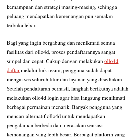
kemampuan dan strategi masing-masing, sehingga
peluang mendapatkan kemenangan pun semakin
terbuka lebar.
Bagi yang ingin bergabung dan menikmati semua
fasilitas dari ollo4d, proses pendaftarannya sangat
simpel dan cepat. Cukup dengan melakukan
ollo4d
daftar
melalui link resmi, pengguna sudah dapat
mengakses seluruh fitur dan layanan yang disediakan.
Setelah pendaftaran berhasil, langkah berikutnya adalah
melakukan ollo4d login agar bisa langsung menikmati
berbagai permainan menarik. Banyak pengguna yang
mencari alternatif ollo4d untuk mendapatkan
pengalaman berbeda dan merasakan sensasi
kemenangan yang lebih besar. Berbagai platform yang